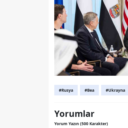
#Rusya
#Bea
#Ukrayna
Yorumlar
Yorum Yazın (500 Karakter)