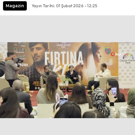
Yayın Tarihi: 01 Şubat 2026 - 12:25
Magazin