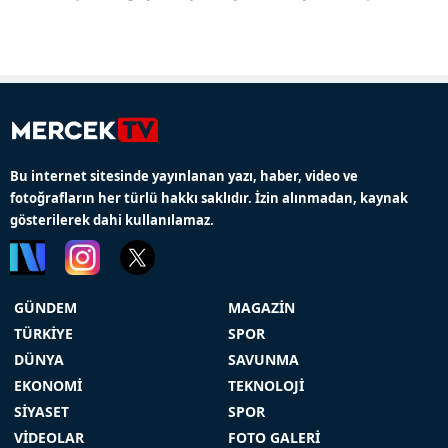
Bu internet sitesinde yayınlanan yazı, haber, video ve
fotoğrafların her türlü hakkı saklıdır. İzin alınmadan, kaynak
gösterilerek dahi kullanılamaz.
GÜNDEM
MAGAZİN
TÜRKİYE
SPOR
DÜNYA
SAVUNMA
EKONOMİ
TEKNOLOJİ
SİYASET
SPOR
VİDEOLAR
FOTO GALERİ