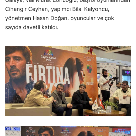
Cihangir Ceyhan, yapımcı Bilal Kalyoncu,
yönetmen Hasan Doğan, oyuncular ve çok
sayıda davetli katıldı.