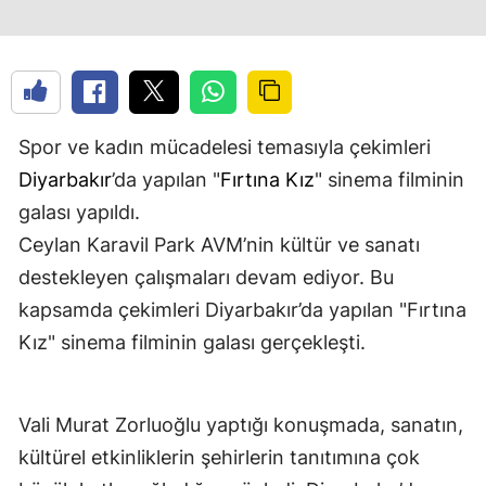
Spor ve kadın mücadelesi temasıyla çekimleri
Diyarbakır
’da yapılan "
Fırtına Kız
" sinema filminin
galası yapıldı.
Ceylan Karavil Park AVM’nin kültür ve sanatı
destekleyen çalışmaları devam ediyor. Bu
kapsamda çekimleri Diyarbakır’da yapılan "Fırtına
Kız" sinema filminin galası gerçekleşti.
Vali Murat Zorluoğlu yaptığı konuşmada, sanatın,
kültürel etkinliklerin şehirlerin tanıtımına çok