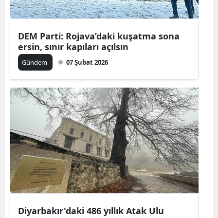
DEM Parti: Rojava’daki kuşatma sona
ersin, sınır kapıları açılsın
Gündem
07 Şubat 2026
Diyarbakır'daki 486 yıllık Atak Ulu