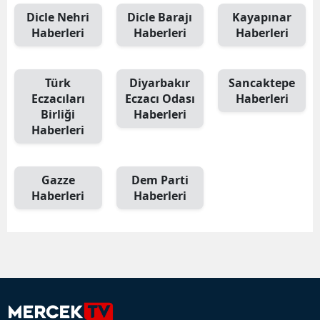
Dicle Nehri
Dicle Barajı
Kayapınar
Haberleri
Haberleri
Haberleri
Türk
Diyarbakır
Sancaktepe
Eczacıları
Eczacı Odası
Haberleri
Birliği
Haberleri
Haberleri
Gazze
Dem Parti
Haberleri
Haberleri