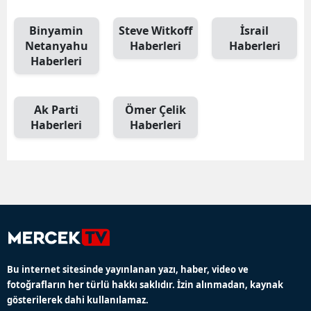
Binyamin
Steve Witkoff
İsrail
Netanyahu
Haberleri
Haberleri
Haberleri
Ak Parti
Ömer Çelik
Haberleri
Haberleri
Bu internet sitesinde yayınlanan yazı, haber, video ve
fotoğrafların her türlü hakkı saklıdır. İzin alınmadan, kaynak
gösterilerek dahi kullanılamaz.