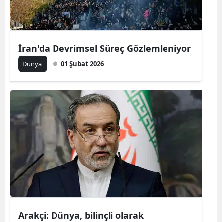
İran'da Devrimsel Süreç Gözlemleniyor
Dünya
01 Şubat 2026
Arakçi: Dünya, bilinçli olarak