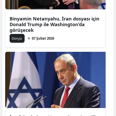
Binyamin Netanyahu, İran dosyası için
Donald Trump ile Washington’da
görüşecek
Dünya
07 Şubat 2026