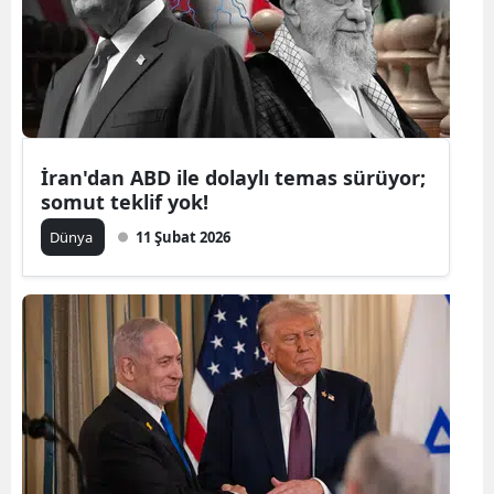
İran'dan ABD ile dolaylı temas sürüyor;
somut teklif yok!
Dünya
11 Şubat 2026