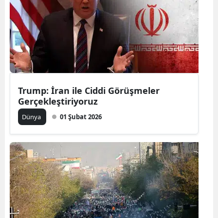
Trump: İran ile Ciddi Görüşmeler
Gerçekleştiriyoruz
Dünya
01 Şubat 2026