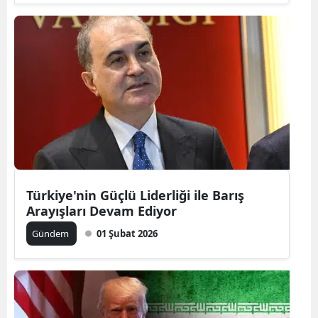
Türkiye'nin Güçlü Liderliği ile Barış
Arayışları Devam Ediyor
Gündem
01 Şubat 2026