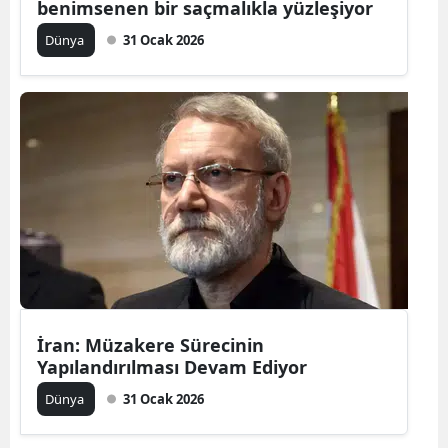
benimsenen bir saçmalıkla yüzleşiyor
Dünya
31 Ocak 2026
İran: Müzakere Sürecinin
Yapılandırılması Devam Ediyor
Dünya
31 Ocak 2026