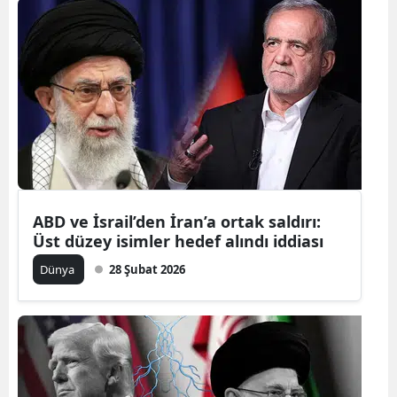
ABD ve İsrail’den İran’a ortak saldırı:
Üst düzey isimler hedef alındı iddiası
Dünya
28 Şubat 2026