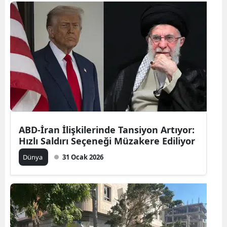
ABD-İran İlişkilerinde Tansiyon Artıyor:
Hızlı Saldırı Seçeneği Müzakere Ediliyor
Dünya
31 Ocak 2026