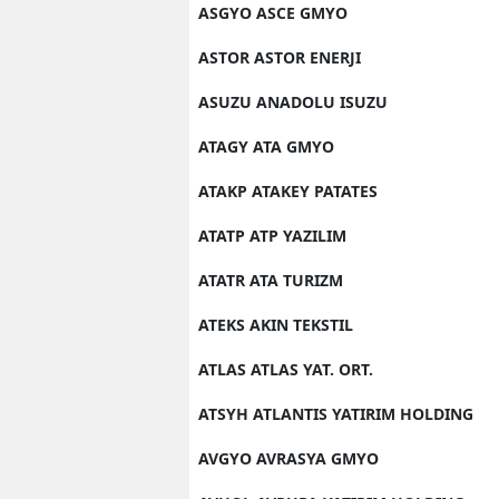
ASGYO ASCE GMYO
ASTOR ASTOR ENERJI
ASUZU ANADOLU ISUZU
ATAGY ATA GMYO
ATAKP ATAKEY PATATES
ATATP ATP YAZILIM
ATATR ATA TURIZM
ATEKS AKIN TEKSTIL
ATLAS ATLAS YAT. ORT.
ATSYH ATLANTIS YATIRIM HOLDING
AVGYO AVRASYA GMYO