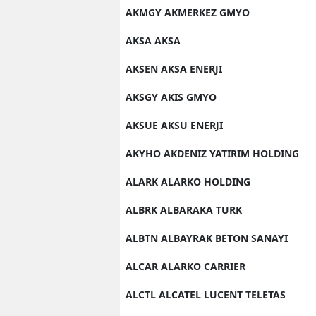
AKMGY AKMERKEZ GMYO
AKSA AKSA
AKSEN AKSA ENERJI
AKSGY AKIS GMYO
AKSUE AKSU ENERJI
AKYHO AKDENIZ YATIRIM HOLDING
ALARK ALARKO HOLDING
ALBRK ALBARAKA TURK
ALBTN ALBAYRAK BETON SANAYI
ALCAR ALARKO CARRIER
ALCTL ALCATEL LUCENT TELETAS