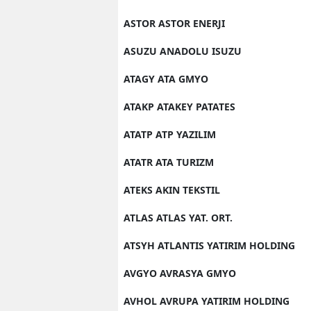
ASTOR ASTOR ENERJI
ASUZU ANADOLU ISUZU
ATAGY ATA GMYO
ATAKP ATAKEY PATATES
ATATP ATP YAZILIM
ATATR ATA TURIZM
ATEKS AKIN TEKSTIL
ATLAS ATLAS YAT. ORT.
ATSYH ATLANTIS YATIRIM HOLDING
AVGYO AVRASYA GMYO
AVHOL AVRUPA YATIRIM HOLDING