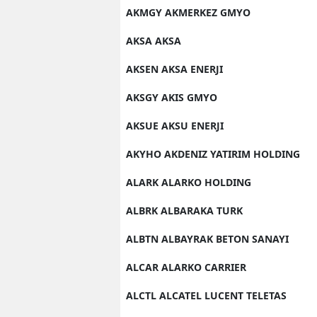
AKMGY AKMERKEZ GMYO
AKSA AKSA
AKSEN AKSA ENERJI
AKSGY AKIS GMYO
AKSUE AKSU ENERJI
AKYHO AKDENIZ YATIRIM HOLDING
ALARK ALARKO HOLDING
ALBRK ALBARAKA TURK
ALBTN ALBAYRAK BETON SANAYI
ALCAR ALARKO CARRIER
ALCTL ALCATEL LUCENT TELETAS