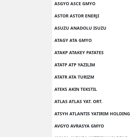
ASGYO ASCE GMYO
ASTOR ASTOR ENERJI
ASUZU ANADOLU ISUZU
ATAGY ATA GMYO
ATAKP ATAKEY PATATES
ATATP ATP YAZILIM
ATATR ATA TURIZM
ATEKS AKIN TEKSTIL
ATLAS ATLAS YAT. ORT.
ATSYH ATLANTIS YATIRIM HOLDING
AVGYO AVRASYA GMYO