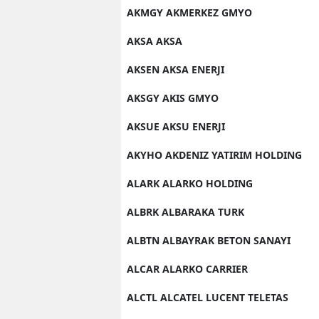
AKMGY AKMERKEZ GMYO
AKSA AKSA
AKSEN AKSA ENERJI
AKSGY AKIS GMYO
AKSUE AKSU ENERJI
AKYHO AKDENIZ YATIRIM HOLDING
ALARK ALARKO HOLDING
ALBRK ALBARAKA TURK
ALBTN ALBAYRAK BETON SANAYI
ALCAR ALARKO CARRIER
ALCTL ALCATEL LUCENT TELETAS