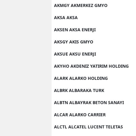
AKMGY AKMERKEZ GMYO
AKSA AKSA
AKSEN AKSA ENERJI
AKSGY AKIS GMYO
AKSUE AKSU ENERJI
AKYHO AKDENIZ YATIRIM HOLDING
ALARK ALARKO HOLDING
ALBRK ALBARAKA TURK
ALBTN ALBAYRAK BETON SANAYI
ALCAR ALARKO CARRIER
ALCTL ALCATEL LUCENT TELETAS