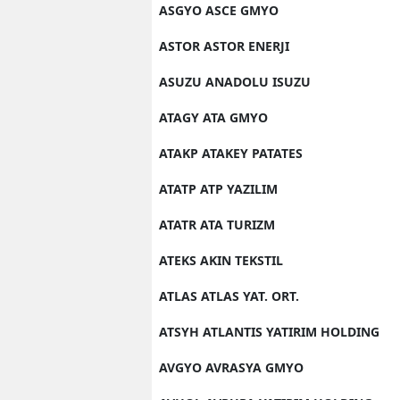
ASGYO ASCE GMYO
ASTOR ASTOR ENERJI
ASUZU ANADOLU ISUZU
ATAGY ATA GMYO
ATAKP ATAKEY PATATES
ATATP ATP YAZILIM
ATATR ATA TURIZM
ATEKS AKIN TEKSTIL
ATLAS ATLAS YAT. ORT.
ATSYH ATLANTIS YATIRIM HOLDING
AVGYO AVRASYA GMYO