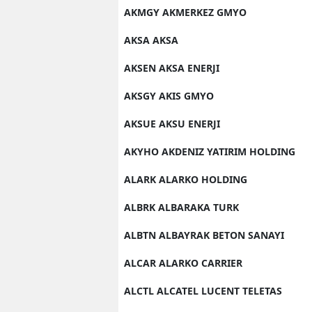
AKMGY AKMERKEZ GMYO
AKSA AKSA
AKSEN AKSA ENERJI
AKSGY AKIS GMYO
AKSUE AKSU ENERJI
AKYHO AKDENIZ YATIRIM HOLDING
ALARK ALARKO HOLDING
ALBRK ALBARAKA TURK
ALBTN ALBAYRAK BETON SANAYI
ALCAR ALARKO CARRIER
ALCTL ALCATEL LUCENT TELETAS