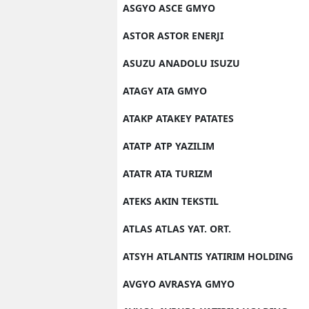
ASGYO ASCE GMYO
ASTOR ASTOR ENERJI
ASUZU ANADOLU ISUZU
ATAGY ATA GMYO
ATAKP ATAKEY PATATES
ATATP ATP YAZILIM
ATATR ATA TURIZM
ATEKS AKIN TEKSTIL
ATLAS ATLAS YAT. ORT.
ATSYH ATLANTIS YATIRIM HOLDING
AVGYO AVRASYA GMYO