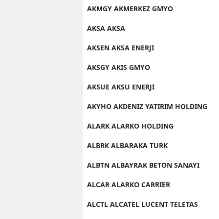
AKMGY AKMERKEZ GMYO
AKSA AKSA
AKSEN AKSA ENERJI
AKSGY AKIS GMYO
AKSUE AKSU ENERJI
AKYHO AKDENIZ YATIRIM HOLDING
ALARK ALARKO HOLDING
ALBRK ALBARAKA TURK
ALBTN ALBAYRAK BETON SANAYI
ALCAR ALARKO CARRIER
ALCTL ALCATEL LUCENT TELETAS