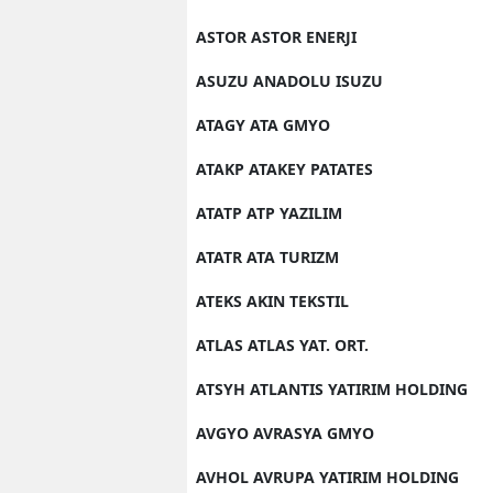
ASTOR ASTOR ENERJI
ASUZU ANADOLU ISUZU
ATAGY ATA GMYO
ATAKP ATAKEY PATATES
ATATP ATP YAZILIM
ATATR ATA TURIZM
ATEKS AKIN TEKSTIL
ATLAS ATLAS YAT. ORT.
ATSYH ATLANTIS YATIRIM HOLDING
AVGYO AVRASYA GMYO
AVHOL AVRUPA YATIRIM HOLDING