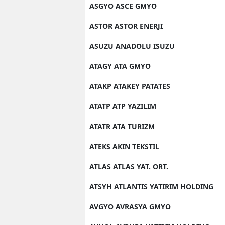
ASGYO ASCE GMYO
ASTOR ASTOR ENERJI
ASUZU ANADOLU ISUZU
ATAGY ATA GMYO
ATAKP ATAKEY PATATES
ATATP ATP YAZILIM
ATATR ATA TURIZM
ATEKS AKIN TEKSTIL
ATLAS ATLAS YAT. ORT.
ATSYH ATLANTIS YATIRIM HOLDING
AVGYO AVRASYA GMYO