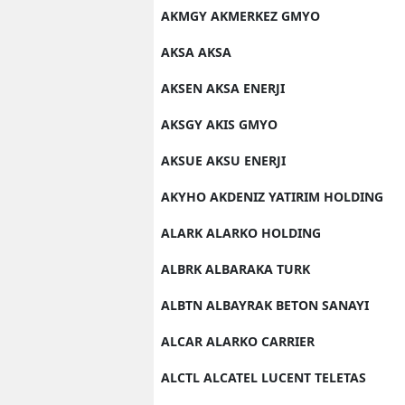
AKMGY AKMERKEZ GMYO
AKSA AKSA
AKSEN AKSA ENERJI
AKSGY AKIS GMYO
AKSUE AKSU ENERJI
AKYHO AKDENIZ YATIRIM HOLDING
ALARK ALARKO HOLDING
ALBRK ALBARAKA TURK
ALBTN ALBAYRAK BETON SANAYI
ALCAR ALARKO CARRIER
ALCTL ALCATEL LUCENT TELETAS