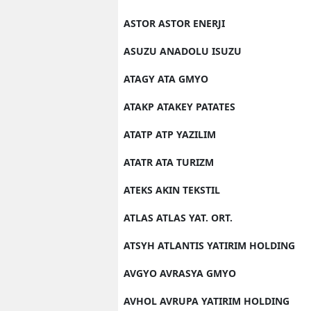
ASTOR ASTOR ENERJI
ASUZU ANADOLU ISUZU
ATAGY ATA GMYO
ATAKP ATAKEY PATATES
ATATP ATP YAZILIM
ATATR ATA TURIZM
ATEKS AKIN TEKSTIL
ATLAS ATLAS YAT. ORT.
ATSYH ATLANTIS YATIRIM HOLDING
AVGYO AVRASYA GMYO
AVHOL AVRUPA YATIRIM HOLDING