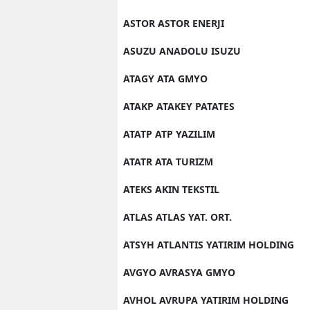
ASTOR ASTOR ENERJI
ASUZU ANADOLU ISUZU
ATAGY ATA GMYO
ATAKP ATAKEY PATATES
ATATP ATP YAZILIM
ATATR ATA TURIZM
ATEKS AKIN TEKSTIL
ATLAS ATLAS YAT. ORT.
ATSYH ATLANTIS YATIRIM HOLDING
AVGYO AVRASYA GMYO
AVHOL AVRUPA YATIRIM HOLDING