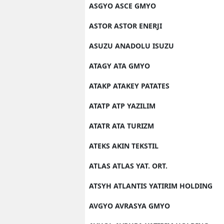
ASGYO ASCE GMYO
ASTOR ASTOR ENERJI
ASUZU ANADOLU ISUZU
ATAGY ATA GMYO
ATAKP ATAKEY PATATES
ATATP ATP YAZILIM
ATATR ATA TURIZM
ATEKS AKIN TEKSTIL
ATLAS ATLAS YAT. ORT.
ATSYH ATLANTIS YATIRIM HOLDING
AVGYO AVRASYA GMYO