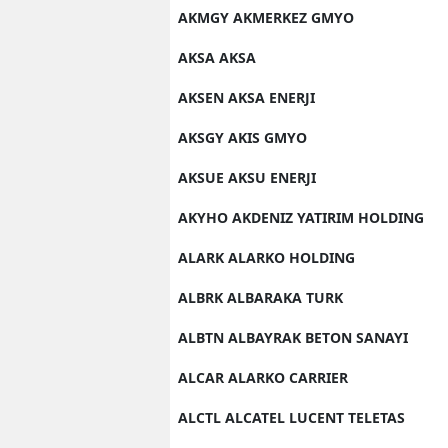
AKMGY AKMERKEZ GMYO
AKSA AKSA
AKSEN AKSA ENERJI
AKSGY AKIS GMYO
AKSUE AKSU ENERJI
AKYHO AKDENIZ YATIRIM HOLDING
ALARK ALARKO HOLDING
ALBRK ALBARAKA TURK
ALBTN ALBAYRAK BETON SANAYI
ALCAR ALARKO CARRIER
ALCTL ALCATEL LUCENT TELETAS