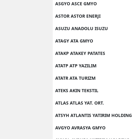
ASGYO ASCE GMYO
ASTOR ASTOR ENERJI
ASUZU ANADOLU ISUZU
ATAGY ATA GMYO
ATAKP ATAKEY PATATES
ATATP ATP YAZILIM
ATATR ATA TURIZM
ATEKS AKIN TEKSTIL
ATLAS ATLAS YAT. ORT.
ATSYH ATLANTIS YATIRIM HOLDING
AVGYO AVRASYA GMYO