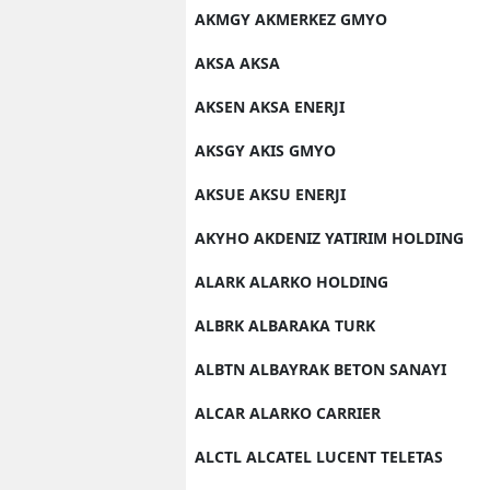
AKMGY AKMERKEZ GMYO
AKSA AKSA
AKSEN AKSA ENERJI
AKSGY AKIS GMYO
AKSUE AKSU ENERJI
AKYHO AKDENIZ YATIRIM HOLDING
ALARK ALARKO HOLDING
ALBRK ALBARAKA TURK
ALBTN ALBAYRAK BETON SANAYI
ALCAR ALARKO CARRIER
ALCTL ALCATEL LUCENT TELETAS