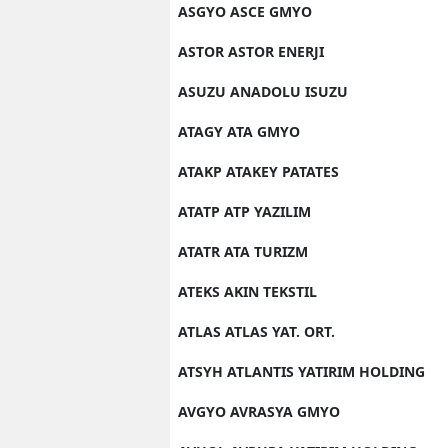
ASGYO ASCE GMYO
ASTOR ASTOR ENERJI
ASUZU ANADOLU ISUZU
ATAGY ATA GMYO
ATAKP ATAKEY PATATES
ATATP ATP YAZILIM
ATATR ATA TURIZM
ATEKS AKIN TEKSTIL
ATLAS ATLAS YAT. ORT.
ATSYH ATLANTIS YATIRIM HOLDING
AVGYO AVRASYA GMYO