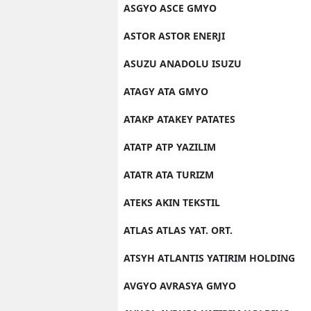
ASGYO ASCE GMYO
ASTOR ASTOR ENERJI
ASUZU ANADOLU ISUZU
ATAGY ATA GMYO
ATAKP ATAKEY PATATES
ATATP ATP YAZILIM
ATATR ATA TURIZM
ATEKS AKIN TEKSTIL
ATLAS ATLAS YAT. ORT.
ATSYH ATLANTIS YATIRIM HOLDING
AVGYO AVRASYA GMYO