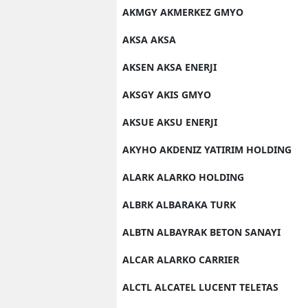
AKMGY AKMERKEZ GMYO
AKSA AKSA
AKSEN AKSA ENERJI
AKSGY AKIS GMYO
AKSUE AKSU ENERJI
AKYHO AKDENIZ YATIRIM HOLDING
ALARK ALARKO HOLDING
ALBRK ALBARAKA TURK
ALBTN ALBAYRAK BETON SANAYI
ALCAR ALARKO CARRIER
ALCTL ALCATEL LUCENT TELETAS