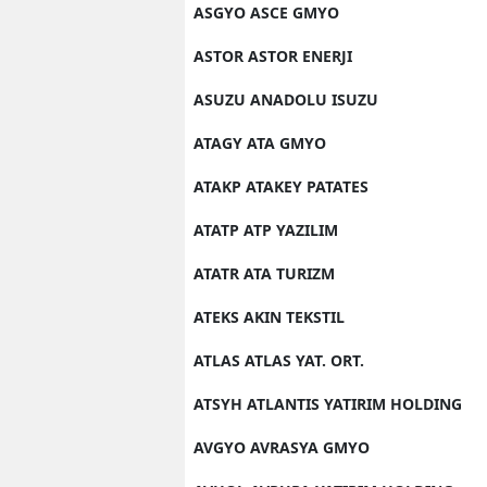
ASGYO ASCE GMYO
ASTOR ASTOR ENERJI
ASUZU ANADOLU ISUZU
ATAGY ATA GMYO
ATAKP ATAKEY PATATES
ATATP ATP YAZILIM
ATATR ATA TURIZM
ATEKS AKIN TEKSTIL
ATLAS ATLAS YAT. ORT.
ATSYH ATLANTIS YATIRIM HOLDING
AVGYO AVRASYA GMYO