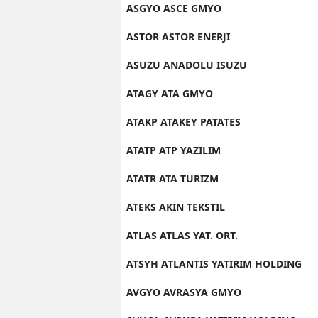
ASGYO ASCE GMYO
ASTOR ASTOR ENERJI
ASUZU ANADOLU ISUZU
ATAGY ATA GMYO
ATAKP ATAKEY PATATES
ATATP ATP YAZILIM
ATATR ATA TURIZM
ATEKS AKIN TEKSTIL
ATLAS ATLAS YAT. ORT.
ATSYH ATLANTIS YATIRIM HOLDING
AVGYO AVRASYA GMYO