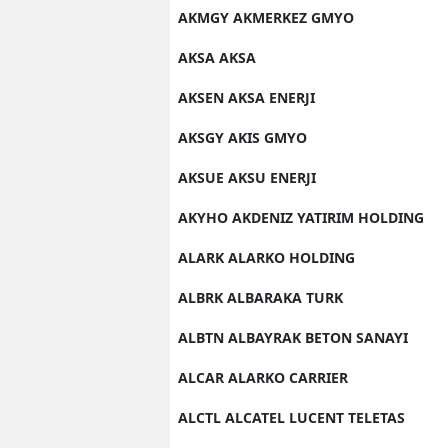
AKMGY AKMERKEZ GMYO
AKSA AKSA
AKSEN AKSA ENERJI
AKSGY AKIS GMYO
AKSUE AKSU ENERJI
AKYHO AKDENIZ YATIRIM HOLDING
ALARK ALARKO HOLDING
ALBRK ALBARAKA TURK
ALBTN ALBAYRAK BETON SANAYI
ALCAR ALARKO CARRIER
ALCTL ALCATEL LUCENT TELETAS