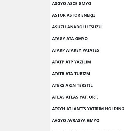
ASGYO ASCE GMYO
ASTOR ASTOR ENERJI
ASUZU ANADOLU ISUZU
ATAGY ATA GMYO
ATAKP ATAKEY PATATES
ATATP ATP YAZILIM
ATATR ATA TURIZM
ATEKS AKIN TEKSTIL
ATLAS ATLAS YAT. ORT.
ATSYH ATLANTIS YATIRIM HOLDING
AVGYO AVRASYA GMYO