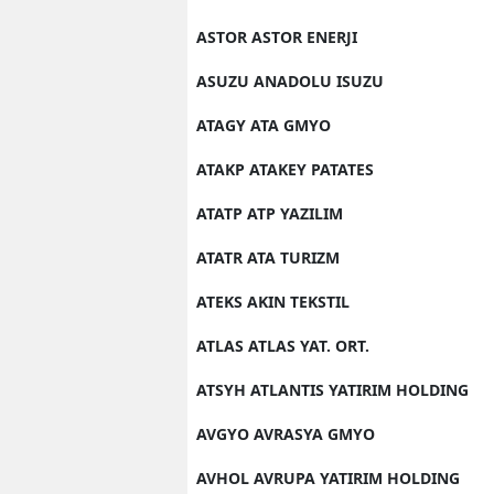
ASTOR ASTOR ENERJI
ASUZU ANADOLU ISUZU
ATAGY ATA GMYO
ATAKP ATAKEY PATATES
ATATP ATP YAZILIM
ATATR ATA TURIZM
ATEKS AKIN TEKSTIL
ATLAS ATLAS YAT. ORT.
ATSYH ATLANTIS YATIRIM HOLDING
AVGYO AVRASYA GMYO
AVHOL AVRUPA YATIRIM HOLDING