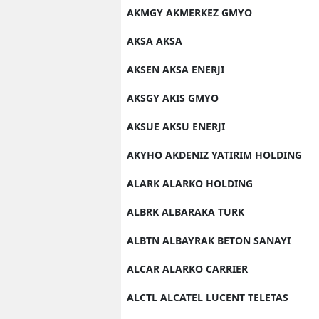
AKMGY AKMERKEZ GMYO
AKSA AKSA
AKSEN AKSA ENERJI
AKSGY AKIS GMYO
AKSUE AKSU ENERJI
AKYHO AKDENIZ YATIRIM HOLDING
ALARK ALARKO HOLDING
ALBRK ALBARAKA TURK
ALBTN ALBAYRAK BETON SANAYI
ALCAR ALARKO CARRIER
ALCTL ALCATEL LUCENT TELETAS