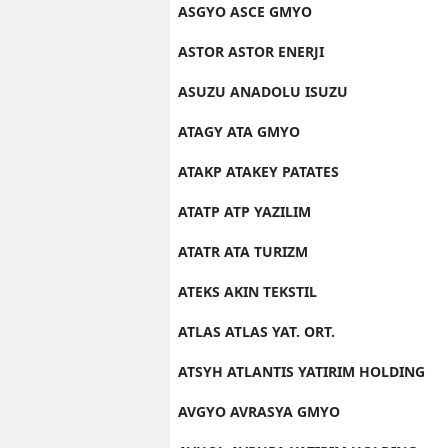
ASGYO ASCE GMYO
ASTOR ASTOR ENERJI
ASUZU ANADOLU ISUZU
ATAGY ATA GMYO
ATAKP ATAKEY PATATES
ATATP ATP YAZILIM
ATATR ATA TURIZM
ATEKS AKIN TEKSTIL
ATLAS ATLAS YAT. ORT.
ATSYH ATLANTIS YATIRIM HOLDING
AVGYO AVRASYA GMYO