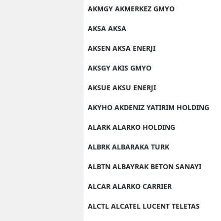
AKMGY AKMERKEZ GMYO
AKSA AKSA
AKSEN AKSA ENERJI
AKSGY AKIS GMYO
AKSUE AKSU ENERJI
AKYHO AKDENIZ YATIRIM HOLDING
ALARK ALARKO HOLDING
ALBRK ALBARAKA TURK
ALBTN ALBAYRAK BETON SANAYI
ALCAR ALARKO CARRIER
ALCTL ALCATEL LUCENT TELETAS