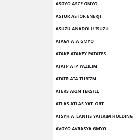
ASGYO ASCE GMYO
ASTOR ASTOR ENERJI
ASUZU ANADOLU ISUZU
ATAGY ATA GMYO
ATAKP ATAKEY PATATES
ATATP ATP YAZILIM
ATATR ATA TURIZM
ATEKS AKIN TEKSTIL
ATLAS ATLAS YAT. ORT.
ATSYH ATLANTIS YATIRIM HOLDING
AVGYO AVRASYA GMYO